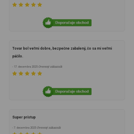
Tovar bol veľmi dobre, bezpečne zabalený, čo sa mi veľmi
páčilo.
Overený zákazník
- 17. decembra 2025
Super prístup
Overený zákazník
- 7. decembra 2025