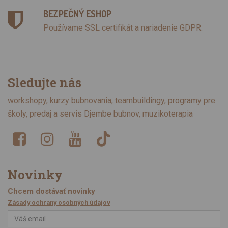
BEZPEČNÝ ESHOP
Používame SSL certifikát a nariadenie GDPR.
Sledujte nás
workshopy, kurzy bubnovania, teambuildingy, programy pre
školy, predaj a servis Djembe bubnov, muzikoterapia
Novinky
Chcem dostávať novinky
Zásady ochrany osobných údajov