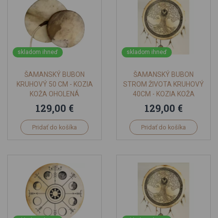
skladom ihneď
skladom ihneď
ŠAMANSKÝ BUBON
ŠAMANSKÝ BUBON
KRUHOVÝ 50 CM - KOZIA
STROM ŽIVOTA KRUHOVÝ
KOŽA OHOLENÁ
40CM - KOZIA KOŽA
129,00 €
129,00 €
Pridať do košíka
Pridať do košíka