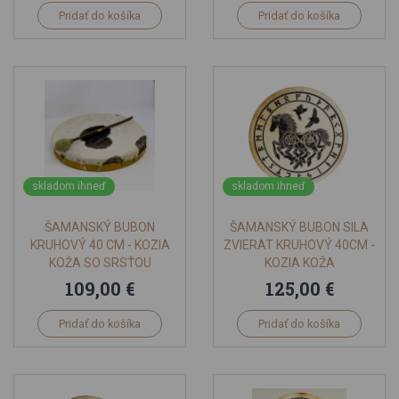
Pridať do košíka
Pridať do košíka
skladom ihneď
skladom ihneď
ŠAMANSKÝ BUBON
ŠAMANSKÝ BUBON SILA
KRUHOVÝ 40 CM - KOZIA
ZVIERAT KRUHOVÝ 40CM -
KOŽA SO SRSŤOU
KOZIA KOŽA
109,00 €
125,00 €
Pridať do košíka
Pridať do košíka