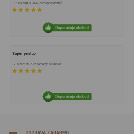
Overený zákazník
- 17. decembra 2025
Super prístup
Overený zákazník
- 7. decembra 2025
DOPRAVA ZADARMO