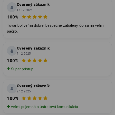
Overený zákazník
17.12.2025
100%
Tovar bol veľmi dobre, bezpečne zabalený, čo sa mi veľmi
páčilo.
Overený zákazník
7.12.2025
100%
Super prístup
Overený zákazník
2.12.2025
100%
veľmi príjemná a ústretová komunikácia