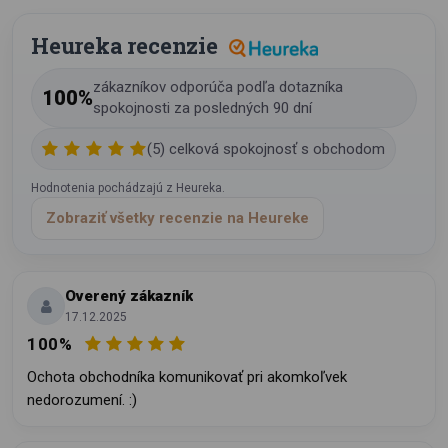
Heureka recenzie
zákazníkov odporúča podľa dotazníka
100%
spokojnosti za posledných 90 dní
(5) celková spokojnosť s obchodom
Hodnotenia pochádzajú z Heureka.
Zobraziť všetky recenzie na Heureke
Overený zákazník
17.12.2025
100%
Ochota obchodníka komunikovať pri akomkoľvek
nedorozumení. :)