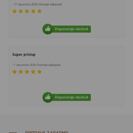
Overený zákazník
- 17. decembra 2025
Super prístup
Overený zákazník
- 7. decembra 2025