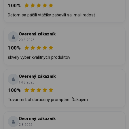
100%
Deťom sa páčili vtáčiky zabavili sa, mali radosť
Overený zákazník
20.8.2025
100%
skvely vyber kvalitnych produktov
Overený zákazník
14.8.2025
100%
Tovar mi bol doručený promptne. Ďakujem
Overený zákazník
2.8.2025