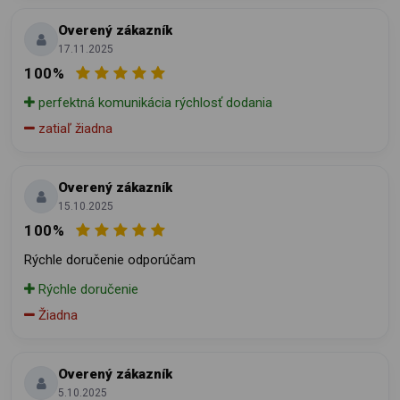
Overený zákazník
17.11.2025
100%
perfektná komunikácia rýchlosť dodania
zatiaľ žiadna
Overený zákazník
15.10.2025
100%
Rýchle doručenie odporúčam
Rýchle doručenie
Žiadna
Overený zákazník
5.10.2025