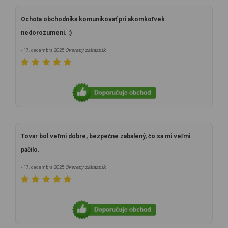
Ochota obchodníka komunikovať pri akomkoľvek
nedorozumení. :)
Overený zákazník
- 17. decembra 2025
Tovar bol veľmi dobre, bezpečne zabalený, čo sa mi veľmi
páčilo.
Overený zákazník
- 17. decembra 2025