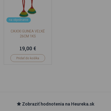
na objednanie
CAXIXI GUINEA VEĽKÉ
26CM 1KS
19,00 €
Pridať do košíka
Zobraziť hodnotenia na Heureka.sk