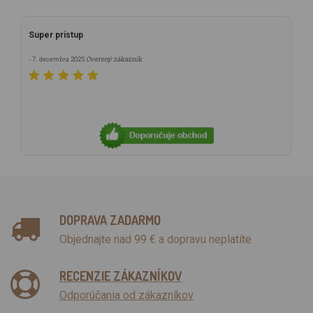
Super prístup
Overený zákazník
- 7. decembra 2025
DOPRAVA ZADARMO
Objednajte nad 99 € a dopravu neplatíte
RECENZIE ZÁKAZNÍKOV
Odporúčania od zákazníkov