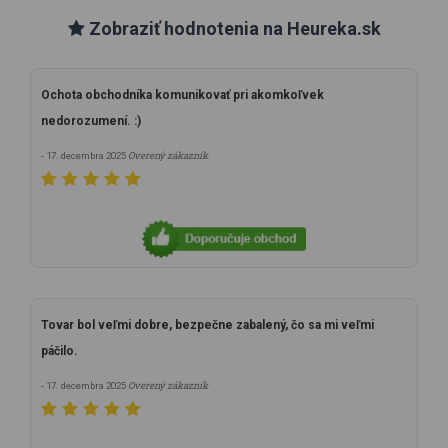
Zobraziť hodnotenia na Heureka.sk
Ochota obchodníka komunikovať pri akomkoľvek
nedorozumení. :)
Overený zákazník
- 17. decembra 2025
Tovar bol veľmi dobre, bezpečne zabalený, čo sa mi veľmi
páčilo.
Overený zákazník
- 17. decembra 2025