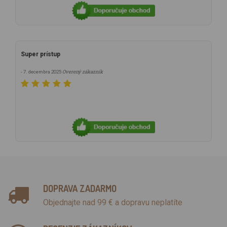
Super prístup
Overený zákazník
- 7. decembra 2025
DOPRAVA ZADARMO
Objednajte nad 99 € a dopravu neplatíte