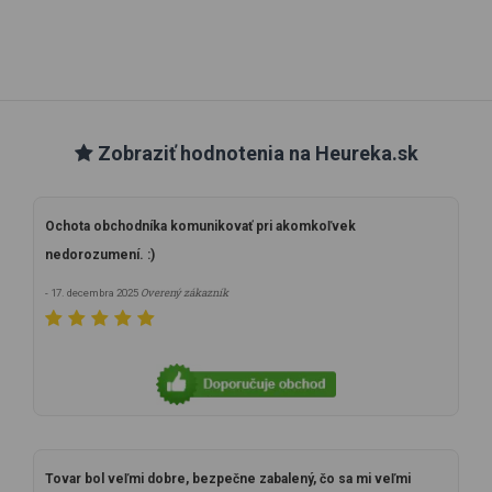
Zobraziť hodnotenia na Heureka.sk
Ochota obchodníka komunikovať pri akomkoľvek
nedorozumení. :)
Overený zákazník
- 17. decembra 2025
Tovar bol veľmi dobre, bezpečne zabalený, čo sa mi veľmi