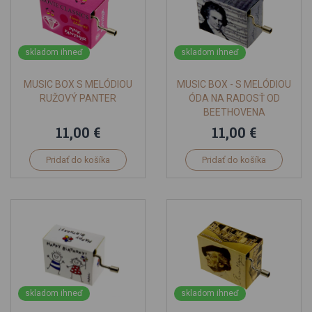
skladom ihneď
skladom ihneď
MUSIC BOX S MELÓDIOU
MUSIC BOX - S MELÓDIOU
RUŽOVÝ PANTER
ÓDA NA RADOSŤ OD
BEETHOVENA
11,00 €
11,00 €
Pridať do košíka
Pridať do košíka
skladom ihneď
skladom ihneď