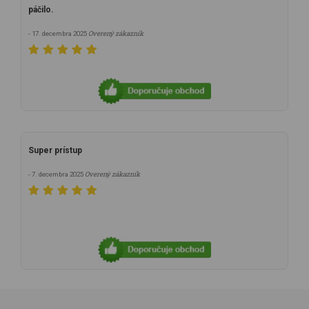
páčilo.
Overený zákazník
- 17. decembra 2025
Super prístup
Overený zákazník
- 7. decembra 2025