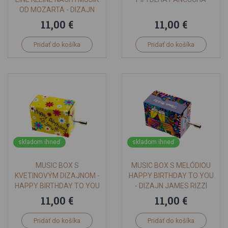
OD MOZARTA - DIZAJN
WONDERLAND
11,00 €
11,00 €
Pridať do košíka
Pridať do košíka
skladom ihneď
skladom ihneď
MUSIC BOX S
MUSIC BOX S MELÓDIOU
KVETINOVÝM DIZAJNOM -
HAPPY BIRTHDAY TO YOU
HAPPY BIRTHDAY TO YOU
- DIZAJN JAMES RIZZI
11,00 €
11,00 €
Pridať do košíka
Pridať do košíka