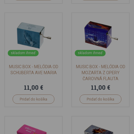
skladom ihneď
skladom ihneď
MUSIC BOX - MELÓDIA OD
MUSIC BOX - MELÓDIA OD
SCHUBERTA AVE MARIA
MOZARTA Z OPERY
ČAROVNÁ FLAUTA
11,00 €
11,00 €
Pridať do košíka
Pridať do košíka