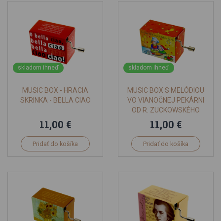
skladom ihneď
skladom ihneď
MUSIC BOX - HRACIA
MUSIC BOX S MELÓDIOU
SKRINKA - BELLA CIAO
VO VIANOČNEJ PEKÁRNI
OD R. ZUCKOWSKÉHO
11,00 €
11,00 €
Pridať do košíka
Pridať do košíka