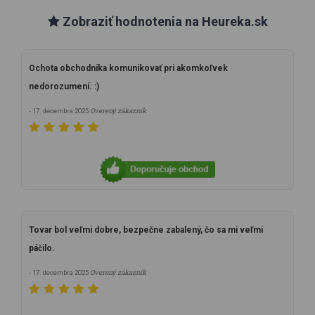
Zobraziť hodnotenia na Heureka.sk
Ochota obchodníka komunikovať pri akomkoľvek
nedorozumení. :)
Overený zákazník
- 17. decembra 2025
Tovar bol veľmi dobre, bezpečne zabalený, čo sa mi veľmi
páčilo.
Overený zákazník
- 17. decembra 2025