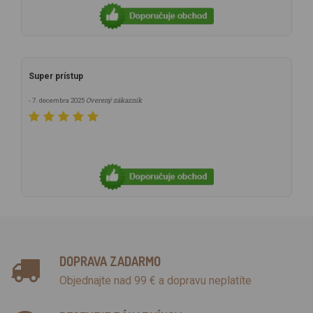
Super prístup
Overený zákazník
- 7. decembra 2025
DOPRAVA ZADARMO
Objednajte nad 99 € a dopravu neplatíte