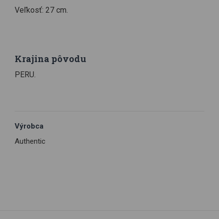
Veľkosť: 27 cm.
Krajina pôvodu
PERU.
Výrobca
Authentic