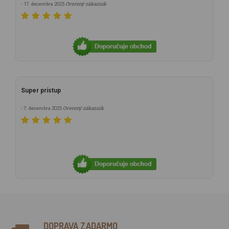
Overený zákazník
- 17. decembra 2025
Super prístup
Overený zákazník
- 7. decembra 2025
DOPRAVA ZADARMO