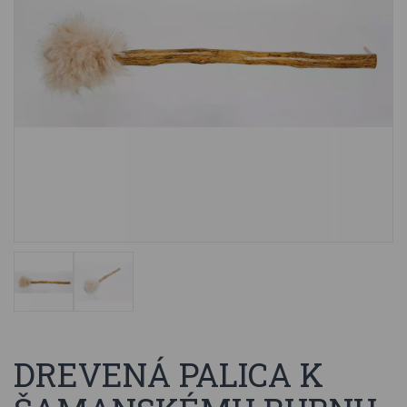
DREVENÁ PALICA K