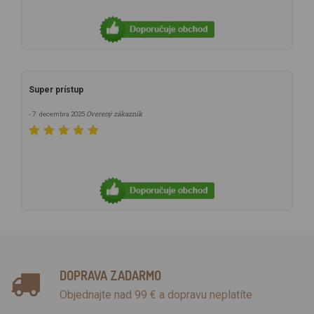
Super prístup
Overený zákazník
- 7. decembra 2025
DOPRAVA ZADARMO
Objednajte nad 99 € a dopravu neplatíte