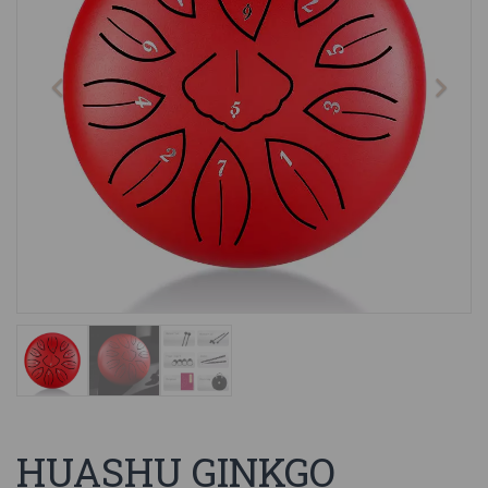
HUASHU GINKGO