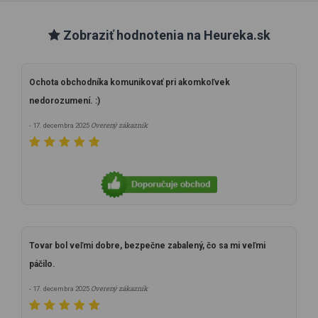
Zobraziť hodnotenia na Heureka.sk
Ochota obchodníka komunikovať pri akomkoľvek
nedorozumení. :)
Overený zákazník
- 17. decembra 2025
Tovar bol veľmi dobre, bezpečne zabalený, čo sa mi veľmi
páčilo.
Overený zákazník
- 17. decembra 2025