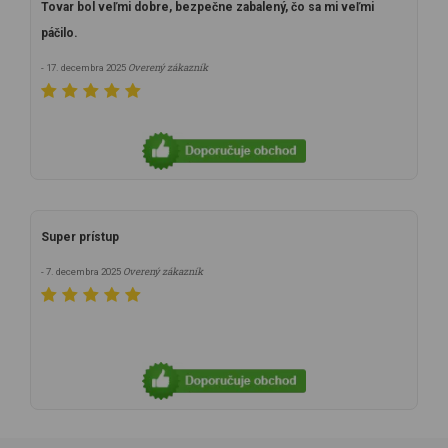
Tovar bol veľmi dobre, bezpečne zabalený, čo sa mi veľmi
páčilo.
Overený zákazník
- 17. decembra 2025
Super prístup
Overený zákazník
- 7. decembra 2025