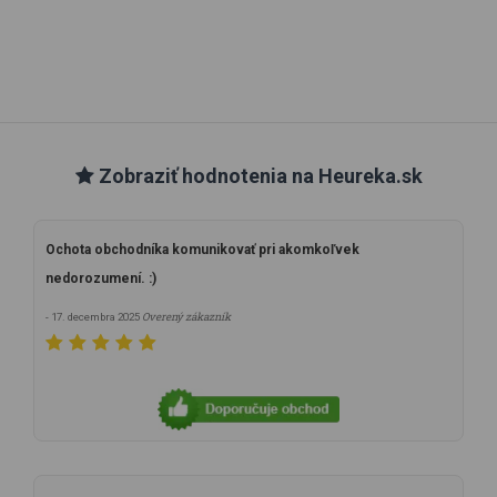
Zobraziť hodnotenia na Heureka.sk
Ochota obchodníka komunikovať pri akomkoľvek
nedorozumení. :)
Overený zákazník
- 17. decembra 2025