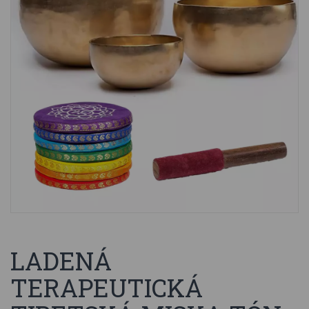
LADENÁ
TERAPEUTICKÁ