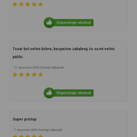
Tovar bol veľmi dobre, bezpečne zabalený, čo sa mi veľmi
páčilo.
Overený zákazník
- 17. decembra 2025
Super prístup
Overený zákazník
- 7. decembra 2025