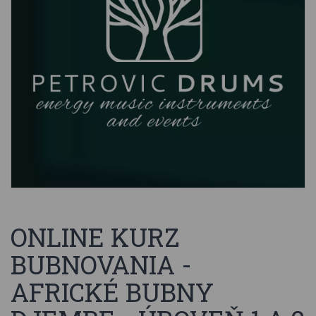
ONLINE KURZ
BUBNOVANIA -
AFRICKÉ BUBNY