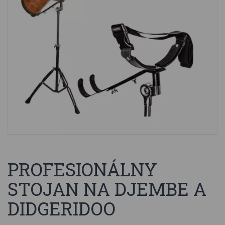
PROFESIONÁLNY
STOJAN NA DJEMBE A
DIDGERIDOO