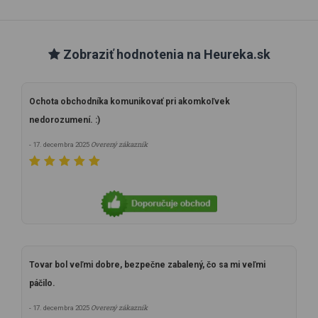
Zobraziť hodnotenia na Heureka.sk
Ochota obchodníka komunikovať pri akomkoľvek
nedorozumení. :)
Overený zákazník
- 17. decembra 2025
Tovar bol veľmi dobre, bezpečne zabalený, čo sa mi veľmi
páčilo.
Overený zákazník
- 17. decembra 2025