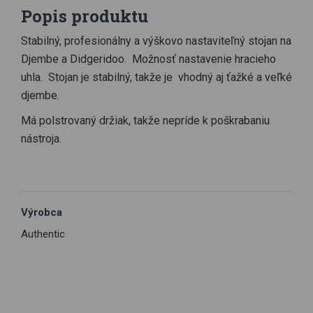
Popis produktu
Stabilný, profesionálny a výškovo nastaviteľný stojan na
Djembe a Didgeridoo. Možnosť nastavenie hracieho
uhla. Stojan je stabilný, takže je vhodný aj ťažké a veľké
djembe.
Má polstrovaný držiak, takže nepríde k poškrabaniu
nástroja.
Výrobca
Authentic