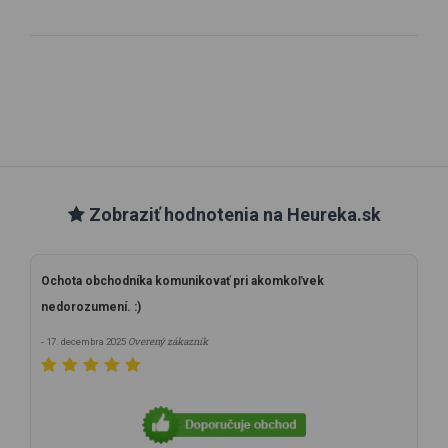
Zobraziť hodnotenia na Heureka.sk
Ochota obchodníka komunikovať pri akomkoľvek
nedorozumení. :)
Overený zákazník
- 17. decembra 2025