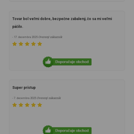
Tovar bol veľmi dobre, bezpečne zabalený, čo sa mi veľmi
páčilo.
Overený zákazník
- 17. decembra 2025
Super prístup
Overený zákazník
- 7. decembra 2025