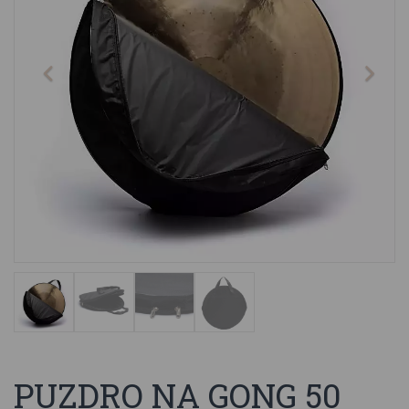
PUZDRO NA GONG 50