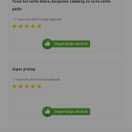
Tovar bol veľmi dobre, bezpečne zabalený, čo sa mi veľmi
páčilo.
Overený zákazník
- 17. decembra 2025
Super prístup
Overený zákazník
- 7. decembra 2025