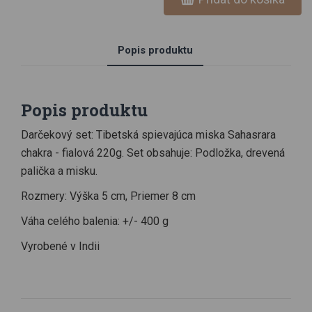
Popis produktu
Popis produktu
Darčekový set: Tibetská spievajúca miska Sahasrara
chakra - fialová 220g. Set obsahuje: Podložka, drevená
palička a misku.
Rozmery: Výška 5 cm, Priemer 8 cm
Váha celého balenia: +/- 400 g
Vyrobené v Indii