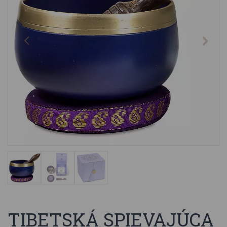
TIBETSKÁ SPIEVAJÚCA