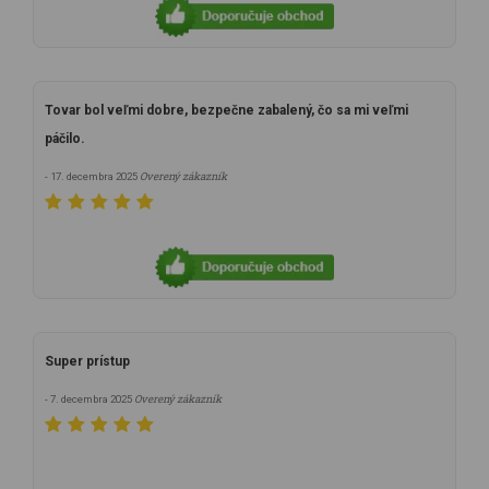
Tovar bol veľmi dobre, bezpečne zabalený, čo sa mi veľmi
páčilo.
Overený zákazník
- 17. decembra 2025
Super prístup
Overený zákazník
- 7. decembra 2025