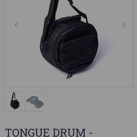
TONGUE DRUM -