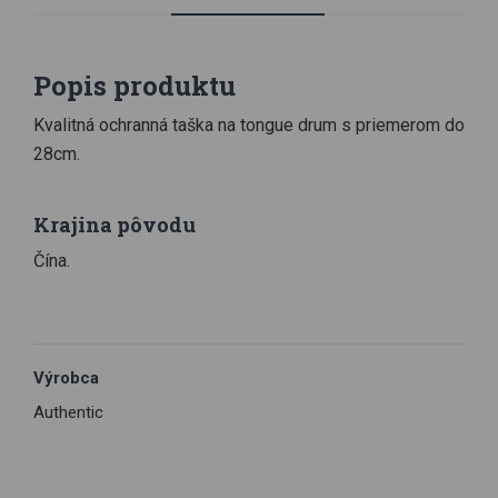
Popis produktu
Kvalitná ochranná taška na tongue drum s priemerom do
28cm.
Krajina pôvodu
Čína.
Výrobca
Authentic