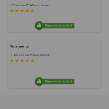
Overený zákazník
- 17. decembra 2025
Super prístup
Overený zákazník
- 7. decembra 2025