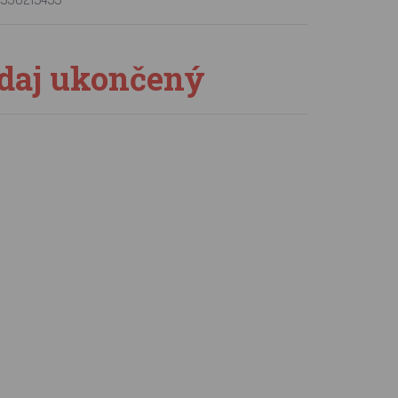
daj ukončený