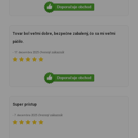
Tovar bol veľmi dobre, bezpečne zabalený, čo sa mi veľmi
páčilo.
Overený zákazník
- 17. decembra 2025
Super prístup
Overený zákazník
- 7. decembra 2025