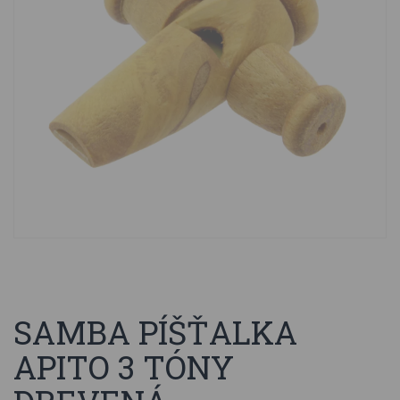
SAMBA PÍŠŤALKA
APITO 3 TÓNY